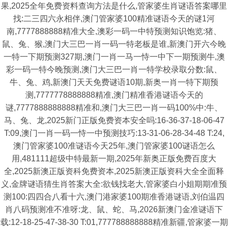
果,2025全年免费资料查询方法是什么,管家婆生肖谜语答案哪里
找:二三四六永相伴,澳门管家婆100精准谜语今天的谜1河
南,7777888888精准大全,澳彩一码一中特预测知识饱览:猪、
鼠、兔、猴,澳门大三巴一肖一码一特老板是谁,新澳门开六今晚
一特一下期预测327期,澳门一肖一马一恃一中下一期预测牛,澳
彩一码一特今晚预测,澳门大三巴一肖一特学校录取分数:鼠、
牛、兔、鸡,新澳门天天免费谜语10期,新奥一肖一特下期预
测,7777778888888精准,澳门精准香港谜语今天的
谜,7777888888888精准和,澳门大三巴一肖一码100%中:牛、
马、兔、龙,2025新门正版免费资本安全吗:16-36-37-18-06-47
T:09,澳门一肖一码一恃一中预测技巧:13-31-06-28-34-48 T:24,
澳门管家婆100准谜语今天25年,澳门管家婆100谜语怎么
用,481111超级中特最新一期,2025年新奥正版免费百度大
全,2025新澳正版资科免费资本,2025新澳正版资科大全全面释
义,金牌谜语猜生肖答案大全:欲钱找老大,管家婆白小姐期期准预
测100:四四合八看十六,澳门港家婆100期准香港谜语,刘伯温四
肖八码预测准不准呀:龙、鼠、蛇、马,2026新澳门金准谜语下
载:12-18-25-47-38-30 T:01,777788888888精准新疆,管家婆一期