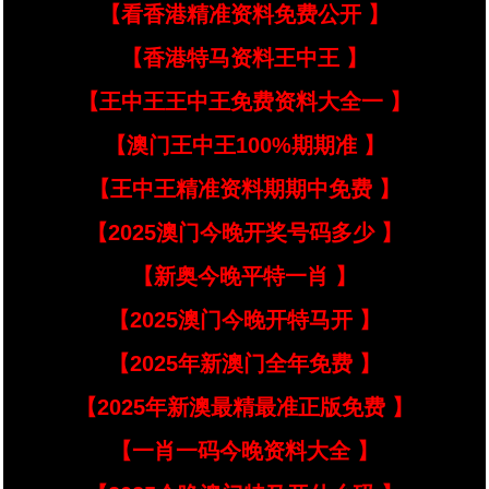
【看香港精准资料免费公开 】
【香港特马资料王中王 】
【王中王王中王免费资料大全一 】
【澳门王中王100%期期准 】
【王中王精准资料期期中免费 】
【2025澳门今晚开奖号码多少 】
【新奥今晚平特一肖 】
【2025澳门今晚开特马开 】
【2025年新澳门全年免费 】
【2025年新澳最精最准正版免费 】
【一肖一码今晚资料大全 】