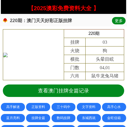
【2025澳彩免费资料大全 】
220期：澳门天天好彩正版挂牌
更多
220期
挂牌
03
火烧
狗
横批
头晕目眩
门数
04,01
六肖
鼠牛龙兔马猪
查看澳门挂牌全篇记录
高手解迷
正版资料
三十码中
文字资料
高手心水
蓝月亮料
挂牌全篇
数码挂牌
东城西就
金旺信箱