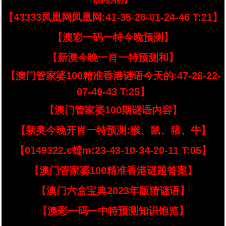
【43333凤凰网凤凰网:41-35-26-01-24-46 T:21】
【澳彩一码一特今晚预测】
【新澳今晚一肖一特预测和】
【澳门管家婆100精准香港谜语今天的:47-28-22-
07-49-43 T:25】
【澳门管家婆100期谜语内容】
【新奥今晚开肖一特预测:猴、鼠、猪、牛】
【0149322.c蟽m:23-43-10-34-20-11 T:05】
【澳门管家婆100精准香港谜题答案】
【澳门六盒宝典2023年版猜谜语】
【澳彩一码一中特预测知识饱览】