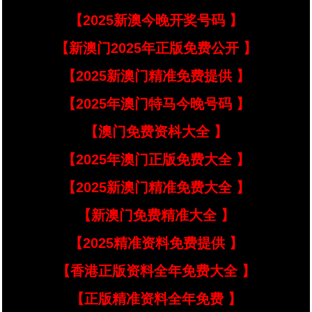
【2025新澳今晚开奖号码 】
【新澳门2025年正版免费公开 】
【2025新澳门精准免费提供 】
【2025年澳门特马今晚号码 】
【澳门免费资枓大全 】
【2025年澳门正版免费大全 】
【2025新澳门精准免费大全 】
【新澳门免费精准大全 】
【2025精准资料免费提供 】
【香港正版资料全年免费大全 】
【正版精准资料全年免费 】