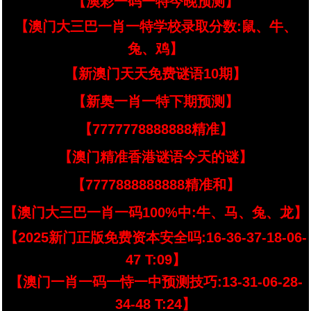
【澳彩一码一特今晚预测】
【澳门大三巴一肖一特学校录取分数:鼠、牛、
兔、鸡】
【新澳门天天免费谜语10期】
【新奥一肖一特下期预测】
【7777778888888精准】
【澳门精准香港谜语今天的谜】
【7777888888888精准和】
【澳门大三巴一肖一码100%中:牛、马、兔、龙】
【2025新门正版免费资本安全吗:16-36-37-18-06-
47 T:09】
【澳门一肖一码一恃一中预测技巧:13-31-06-28-
34-48 T:24】