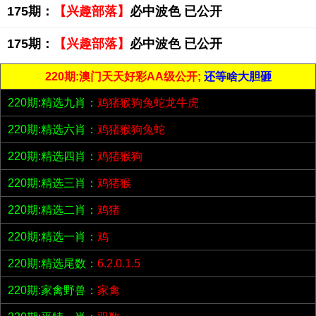
175期：
【兴趣部落】
必中波色 已公开
175期：
【兴趣部落】
必中波色 已公开
220期:澳门天天好彩AA级公开;
还等啥大胆砸
220期:精选九肖：
鸡猪猴狗兔蛇龙牛虎
220期:精选六肖：
鸡猪猴狗兔蛇
220期:精选四肖：
鸡猪猴狗
220期:精选三肖：
鸡猪猴
220期:精选二肖：
鸡猪
220期:精选一肖：
鸡
220期:精选尾数：
6.2.0.1.5
220期:家禽野兽：
家禽