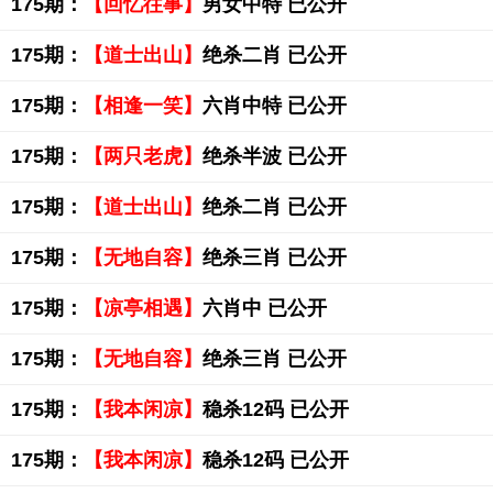
175期：
【回忆往事】
男女中特 已公开
175期：
【道士出山】
绝杀二肖 已公开
175期：
【相逢一笑】
六肖中特 已公开
175期：
【两只老虎】
绝杀半波 已公开
175期：
【道士出山】
绝杀二肖 已公开
175期：
【无地自容】
绝杀三肖 已公开
175期：
【凉亭相遇】
六肖中 已公开
175期：
【无地自容】
绝杀三肖 已公开
175期：
【我本闲凉】
稳杀12码 已公开
175期：
【我本闲凉】
稳杀12码 已公开