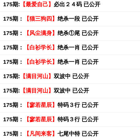
175期:
【最爱自己】
必出２４码 已公开
175期：
【猫三狗四】
绝杀一段 已公开
175期：
【风尘满身】
绝杀①尾 已公开
175期：
【白衫学长】
绝杀一肖 已公开
175期：
【白衫学长】
绝杀一肖 已公开
175期:
【满目河山】
双波中 已公开
175期:
【满目河山】
双波中 已公开
175期：
【寥若星辰】
特码３行 已公开
175期：
【寥若星辰】
特码３行 已公开
175期：
【凡间来客】
七尾中特 已公开