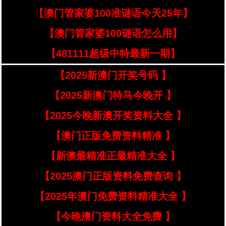
【澳门管家婆100准谜语今天25年】
【澳门管家婆100谜语怎么用】
【481111超级中特最新一期】
【2025新澳门开奖号码 】
【2025新澳门特马今晚开 】
【2025今晚新澳开奖资料大全 】
【澳门正版免费资料精准 】
【新澳最精准正最精准大全 】
【2025澳门正版资料免费查询 】
【2025年澳门免费资料精准大全 】
【今晚澳门资料大全免费 】