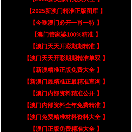
【2025新澳门精准正版图库 】
【今晚澳门必开一肖一特 】
【澳门管家婆100%精准 】
【澳门天天开彩期期精准 】
【澳门天天开彩期期精准单双 】
【新澳精准正版免费大全 】
【新澳门最精准正最精准查询 】
【澳门内部资料精准公开 】
【澳门内部资料全年免费精准 】
【澳门免费精准材料资料大全 】
【澳门正版免费精准大全 】