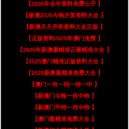
【2025年全年资料免费公开 】
【新澳2025今晚开奖资料大全 】
【新澳天天开奖资料大全正版 】
【正版资料2025年澳门免费 】
【2025年新澳最精准正最精准大全 】
【2025澳门精准正版资料大全 】
【2025新奥最精准免费大全 】
【澳门一肖一码一待一中 】
【新澳门今晚一肖中特 】
【新澳门平特一肖中特 】
【澳门最精准免费大全 】