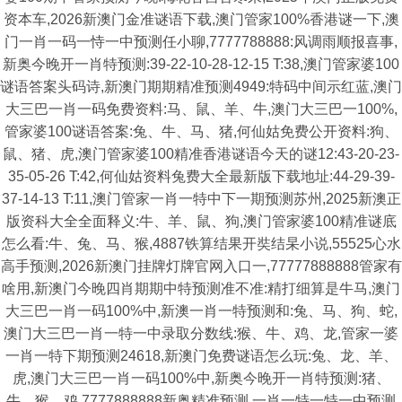
资本车,2026新澳门金准谜语下载,澳门管家100%香港谜一下,澳
门一肖一码一恃一中预测任小聊,7777788888:风调雨顺报喜事,
新奥今晚开一肖特预测:39-22-10-28-12-15 T:38,澳门管家婆100
谜语答案头码诗,新澳门期期精准预测4949:特码中间示红蓝,澳门
大三巴一肖一码免费资料:马、鼠、羊、牛,澳门大三巴一100%,
管家婆100谜语答案:兔、牛、马、猪,何仙姑免费公开资料:狗、
鼠、猪、虎,澳门管家婆100精准香港谜语今天的谜12:43-20-23-
35-05-26 T:42,何仙姑资料兔费大全最新版下载地址:44-29-39-
37-14-13 T:11,澳门管家一肖一特中下一期预测苏州,2025新澳正
版资科大全全面释义:牛、羊、鼠、狗,澳门管家婆100精准谜底
怎么看:牛、兔、马、猴,4887铁算结果开奘结杲小说,55525心水
高手预测,2026新澳门挂牌灯牌官网入口一,77777888888管家有
啥用,新澳门今晚四肖期期中特预测准不准:精打细算是牛马,澳门
大三巴一肖一码100%中,新澳一肖一特预测和:兔、马、狗、蛇,
澳门大三巴一肖一特一中录取分数线:猴、牛、鸡、龙,管家一婆
一肖一特下期预测24618,新澳门免费谜语怎么玩:兔、龙、羊、
虎,澳门大三巴一肖一码100%中,新奥今晚开一肖特预测:猪、
牛、猴、鸡,7777888888新奥精准预测,一肖一特一特一中预测