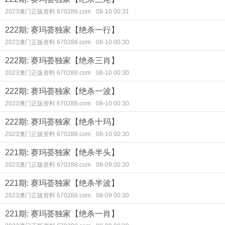
2023澳门正版资料 670288.com
08-10 00:31
222期: 赛玛荟独家【绝杀一行】
2023澳门正版资料 670288.com
08-10 00:30
222期: 赛玛荟独家【绝杀三肖】
2023澳门正版资料 670288.com
08-10 00:30
222期: 赛玛荟独家【绝杀一波】
2023澳门正版资料 670288.com
08-10 00:30
222期: 赛玛荟独家【绝杀十玛】
2023澳门正版资料 670288.com
08-10 00:30
221期: 赛玛荟独家【绝杀半头】
2023澳门正版资料 670288.com
08-09 00:30
221期: 赛玛荟独家【绝杀半波】
2023澳门正版资料 670288.com
08-09 00:30
221期: 赛玛荟独家【绝杀一肖】