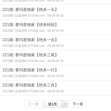
2023澳门正版资料 670288.com
08-09 00:30
221期: 赛玛荟独家【绝杀一头】
2023澳门正版资料 670288.com
08-09 00:30
221期: 赛玛荟独家【绝杀特段】
2023澳门正版资料 670288.com
08-09 00:30
221期: 赛玛荟独家【绝杀一合】
2023澳门正版资料 670288.com
08-09 00:30
221期: 赛玛荟独家【绝杀三尾】
2023澳门正版资料 670288.com
08-09 00:30
221期: 赛玛荟独家【绝杀一行】
2023澳门正版资料 670288.com
08-09 00:30
221期: 赛玛荟独家【绝杀三肖】
2023澳门正版资料 670288.com
08-09 00:30
上一页
第1页
下一页