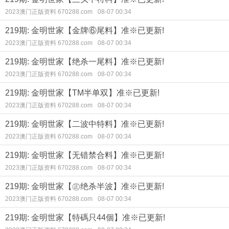
2023澳门正版资料 670288.com
08-07 00:34
219期: 金明世家【金牌⑥尾料】准※已更新!
2023澳门正版资料 670288.com
08-07 00:34
219期: 金明世家【绝杀一尾料】准※已更新!
2023澳门正版资料 670288.com
08-07 00:34
219期: 金明世家【TM半单双】准※已更新!
2023澳门正版资料 670288.com
08-07 00:34
219期: 金明世家【二波中特料】准※已更新!
2023澳门正版资料 670288.com
08-07 00:34
219期: 金明世家【无错禁合料】准※已更新!
2023澳门正版资料 670288.com
08-07 00:34
219期: 金明世家【㊣绝杀半波】准※已更新!
2023澳门正版资料 670288.com
08-07 00:34
219期: 金明世家【特碼只44個】准※已更新!