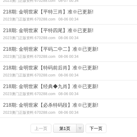
2023澳门正版资料 670288.com
08-07 00:34
218期: 金明世家【平特三肖】准※已更新!
2023澳门正版资料 670288.com
08-06 00:34
218期: 金明世家【平特四尾】准※已更新!
2023澳门正版资料 670288.com
08-06 00:34
218期: 金明世家【平码二中二】准※已更新!
2023澳门正版资料 670288.com
08-06 00:34
218期: 金明世家【特码前后肖】准※已更新!
2023澳门正版资料 670288.com
08-06 00:34
218期: 金明世家【经典◆九肖】准※已更新!
2023澳门正版资料 670288.com
08-06 00:34
218期: 金明世家【必杀特码段】准※已更新!
2023澳门正版资料 670288.com
08-06 00:34
上一页
第1页
下一页