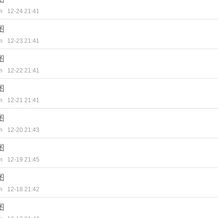
m
12-24 21:41
图
m
12-23 21:41
图
m
12-22 21:41
图
m
12-21 21:41
图
m
12-20 21:43
图
m
12-19 21:45
图
m
12-18 21:42
图