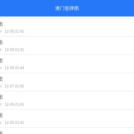
澳门签牌图
图
m
12-30 21:42
图
m
12-29 21:41
图
m
12-28 21:44
图
m
12-27 21:42
图
m
12-26 21:41
图
m
12-25 21:41
图