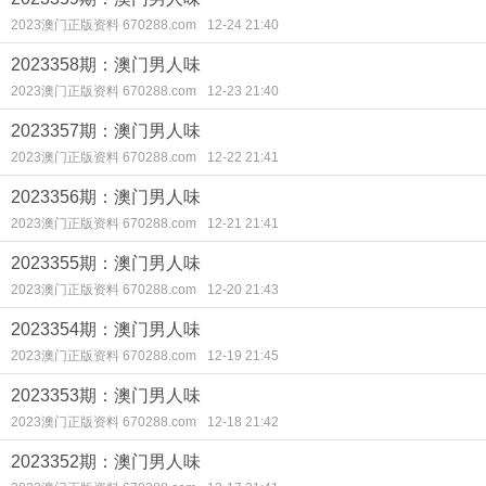
2023澳门正版资料 670288.com
12-24 21:40
2023358期：澳门男人味
2023澳门正版资料 670288.com
12-23 21:40
2023357期：澳门男人味
2023澳门正版资料 670288.com
12-22 21:41
2023356期：澳门男人味
2023澳门正版资料 670288.com
12-21 21:41
2023355期：澳门男人味
2023澳门正版资料 670288.com
12-20 21:43
2023354期：澳门男人味
2023澳门正版资料 670288.com
12-19 21:45
2023353期：澳门男人味
2023澳门正版资料 670288.com
12-18 21:42
2023352期：澳门男人味