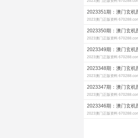
2023澳门正版资料 670288.co
2023351期：澳门玄机
2023澳门正版资料 670288.co
2023350期：澳门玄机
2023澳门正版资料 670288.co
2023349期：澳门玄机
2023澳门正版资料 670288.co
2023348期：澳门玄机
2023澳门正版资料 670288.co
2023347期：澳门玄机
2023澳门正版资料 670288.co
2023346期：澳门玄机
2023澳门正版资料 670288.co