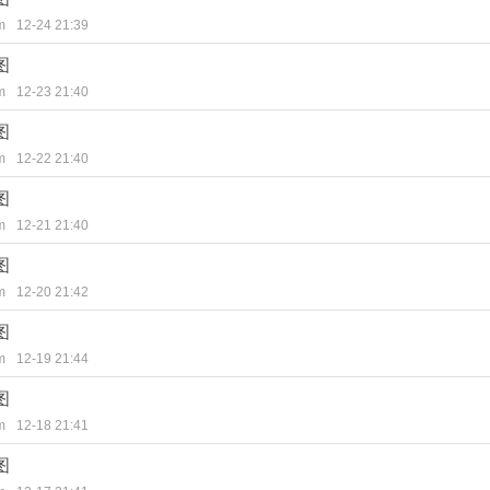
m
12-24 21:39
图
m
12-23 21:40
图
m
12-22 21:40
图
m
12-21 21:40
图
m
12-20 21:42
图
m
12-19 21:44
图
m
12-18 21:41
图