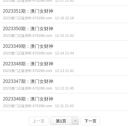
2023澳门正版资料 670288.com
12-17 21:42
2023351期：澳门女财神
2023澳门正版资料 670288.com
12-16 22:16
2023350期：澳门女财神
2023澳门正版资料 670288.com
12-15 21:42
2023349期：澳门女财神
2023澳门正版资料 670288.com
12-14 21:44
2023348期：澳门女财神
2023澳门正版资料 670288.com
12-13 21:42
2023347期：澳门女财神
2023澳门正版资料 670288.com
12-12 21:45
2023346期：澳门女财神
2023澳门正版资料 670288.com
12-11 21:43
上一页
第1页
下一页