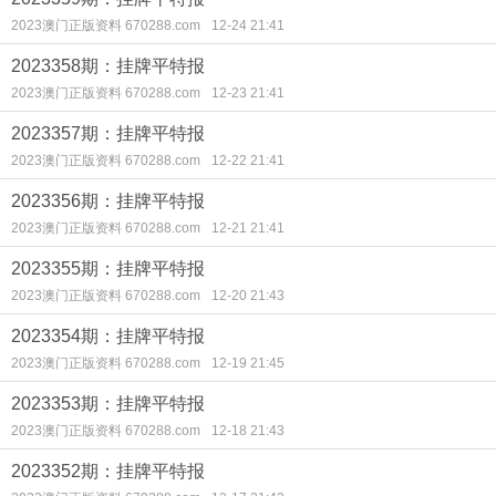
2023澳门正版资料 670288.com
12-24 21:41
2023358期：挂牌平特报
2023澳门正版资料 670288.com
12-23 21:41
2023357期：挂牌平特报
2023澳门正版资料 670288.com
12-22 21:41
2023356期：挂牌平特报
2023澳门正版资料 670288.com
12-21 21:41
2023355期：挂牌平特报
2023澳门正版资料 670288.com
12-20 21:43
2023354期：挂牌平特报
2023澳门正版资料 670288.com
12-19 21:45
2023353期：挂牌平特报
2023澳门正版资料 670288.com
12-18 21:43
2023352期：挂牌平特报