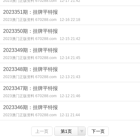
2023澳门正版资料 670288.com
12-17 21:42
2023351期：挂牌平特报
2023澳门正版资料 670288.com
12-16 22:18
2023350期：挂牌平特报
2023澳门正版资料 670288.com
12-15 21:42
2023349期：挂牌平特报
2023澳门正版资料 670288.com
12-14 21:45
2023348期：挂牌平特报
2023澳门正版资料 670288.com
12-13 21:43
2023347期：挂牌平特报
2023澳门正版资料 670288.com
12-12 21:46
2023346期：挂牌平特报
2023澳门正版资料 670288.com
12-11 21:44
上一页
第1页
下一页