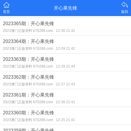
开心果先锋
首页
返回
2023365期：开心果先锋
2023澳门正版资料 670288.com
12-30 21:42
2023364期：开心果先锋
2023澳门正版资料 670288.com
12-29 21:42
2023363期：开心果先锋
2023澳门正版资料 670288.com
12-28 21:44
2023362期：开心果先锋
2023澳门正版资料 670288.com
12-27 21:43
2023361期：开心果先锋
2023澳门正版资料 670288.com
12-26 21:41
2023360期：开心果先锋
2023澳门正版资料 670288.com
12-25 21:41
2023359期：开心果先锋