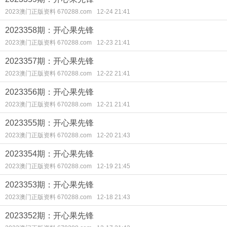
2023澳门正版资料 670288.com
12-24 21:41
2023358期：开心果先锋
2023澳门正版资料 670288.com
12-23 21:41
2023357期：开心果先锋
2023澳门正版资料 670288.com
12-22 21:41
2023356期：开心果先锋
2023澳门正版资料 670288.com
12-21 21:41
2023355期：开心果先锋
2023澳门正版资料 670288.com
12-20 21:43
2023354期：开心果先锋
2023澳门正版资料 670288.com
12-19 21:45
2023353期：开心果先锋
2023澳门正版资料 670288.com
12-18 21:43
2023352期：开心果先锋