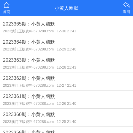
小黄人幽默
首页
返回
2023365期：小黄人幽默
2023澳门正版资料 670288.com
12-30 21:41
2023364期：小黄人幽默
2023澳门正版资料 670288.com
12-29 21:40
2023363期：小黄人幽默
2023澳门正版资料 670288.com
12-28 21:43
2023362期：小黄人幽默
2023澳门正版资料 670288.com
12-27 21:41
2023361期：小黄人幽默
2023澳门正版资料 670288.com
12-26 21:40
2023360期：小黄人幽默
2023澳门正版资料 670288.com
12-25 21:40
2023359期：小黄人幽默