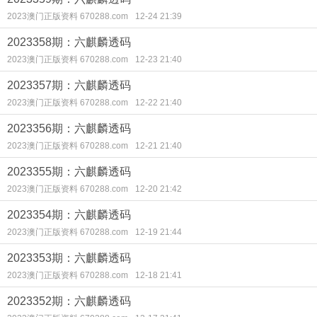
2023澳门正版资料 670288.com
12-24 21:39
2023358期：六麒麟透码
2023澳门正版资料 670288.com
12-23 21:40
2023357期：六麒麟透码
2023澳门正版资料 670288.com
12-22 21:40
2023356期：六麒麟透码
2023澳门正版资料 670288.com
12-21 21:40
2023355期：六麒麟透码
2023澳门正版资料 670288.com
12-20 21:42
2023354期：六麒麟透码
2023澳门正版资料 670288.com
12-19 21:44
2023353期：六麒麟透码
2023澳门正版资料 670288.com
12-18 21:41
2023352期：六麒麟透码