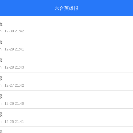
六合英雄报
报
m
12-30 21:42
报
m
12-29 21:41
报
m
12-28 21:43
报
m
12-27 21:42
报
m
12-26 21:40
报
m
12-25 21:41
报