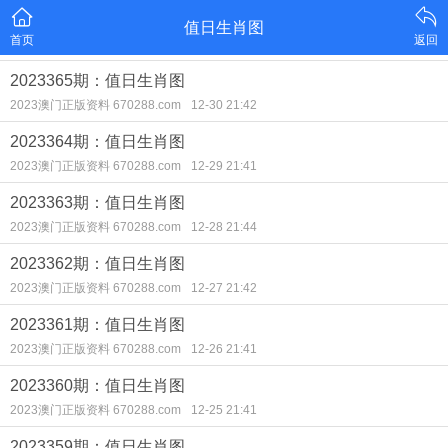
值日生肖图
首页
返回
2023365期：值日生肖图
2023澳门正版资料 670288.com
12-30 21:42
2023364期：值日生肖图
2023澳门正版资料 670288.com
12-29 21:41
2023363期：值日生肖图
2023澳门正版资料 670288.com
12-28 21:44
2023362期：值日生肖图
2023澳门正版资料 670288.com
12-27 21:42
2023361期：值日生肖图
2023澳门正版资料 670288.com
12-26 21:41
2023360期：值日生肖图
2023澳门正版资料 670288.com
12-25 21:41
2023359期：值日生肖图