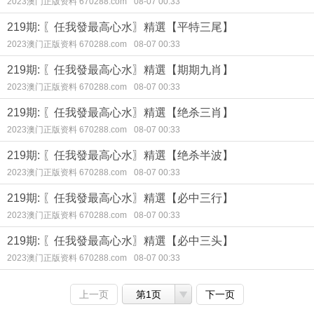
2023澳门正版资料 670288.com
08-07 00:33
219期: 〖任我發最高心水〗精選【平特三尾】
2023澳门正版资料 670288.com
08-07 00:33
219期: 〖任我發最高心水〗精選【期期九肖】
2023澳门正版资料 670288.com
08-07 00:33
219期: 〖任我發最高心水〗精選【绝杀三肖】
2023澳门正版资料 670288.com
08-07 00:33
219期: 〖任我發最高心水〗精選【绝杀半波】
2023澳门正版资料 670288.com
08-07 00:33
219期: 〖任我發最高心水〗精選【必中三行】
2023澳门正版资料 670288.com
08-07 00:33
219期: 〖任我發最高心水〗精選【必中三头】
2023澳门正版资料 670288.com
08-07 00:33
上一页
第1页
下一页