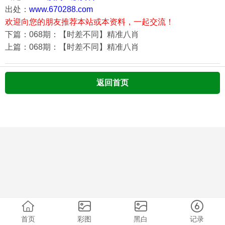
出处：
www.670288.com
欢迎向您的朋友推荐本站或本资料，一起交流！
下篇：068期：【时差不同】精准八肖
上篇：068期：【时差不同】精准八肖
返回首页
首页
彩图
黑白
记录