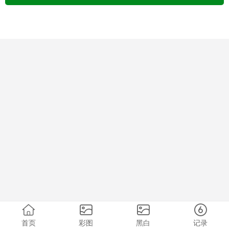
首页
彩图
黑白
记录