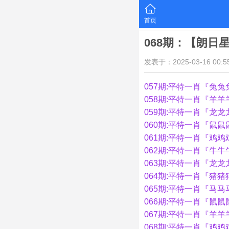
首页
068期：【朗日
发表于：2025-03-16 00:55
057期:平特一肖『兔兔
058期:平特一肖『羊羊
059期:平特一肖『龙龙龙
060期:平特一肖『鼠鼠
061期:平特一肖『鸡鸡鸡
062期:平特一肖『牛牛
063期:平特一肖『龙龙龙
064期:平特一肖『猪猪
065期:平特一肖『马马马
066期:平特一肖『鼠鼠
067期:平特一肖『羊羊羊
068期:平特一肖『鸡鸡鸡