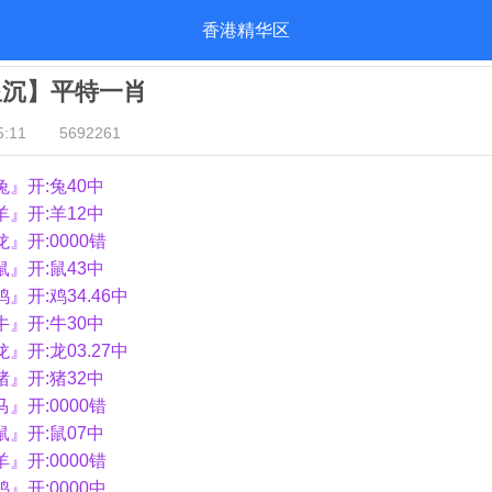
香港精华区
星沉】平特一肖
:11
5692261
兔』开:兔40中
羊』开:羊12中
』开:0000错
鼠』开:鼠43中
』开:鸡34.46中
牛』开:牛30中
』开:龙03.27中
猪』开:猪32中
』开:0000错
鼠』开:鼠07中
』开:0000错
』开:0000中