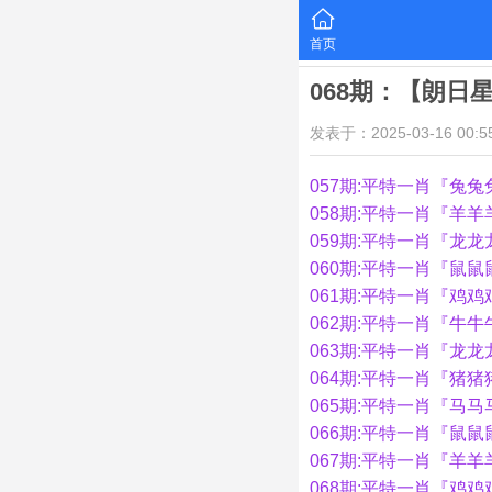
首页
068期：【朗日
发表于：2025-03-16 00:55
057期:平特一肖『兔兔
058期:平特一肖『羊羊
059期:平特一肖『龙龙龙
060期:平特一肖『鼠鼠
061期:平特一肖『鸡鸡鸡
062期:平特一肖『牛牛
063期:平特一肖『龙龙龙
064期:平特一肖『猪猪
065期:平特一肖『马马马
066期:平特一肖『鼠鼠
067期:平特一肖『羊羊羊
068期:平特一肖『鸡鸡鸡