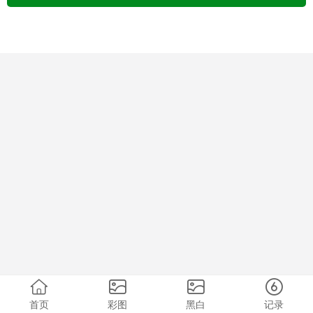
首页
彩图
黑白
记录