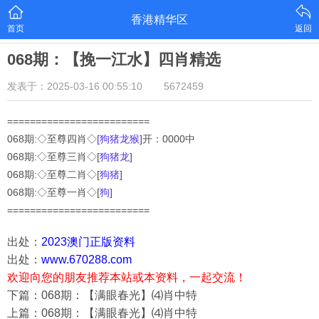
香港精华区
首页
返回
068期：【挽一江水】四肖精选
发表于：2025-03-16 00:55:10
5672459
=========================
068期:◇至尊四肖◇
[狗猪龙猴
]开：0000中
068
期:◇至尊三肖◇[
狗猪龙
]
068
期:◇至尊二肖◇[
狗猪
]
068
期:◇至尊一肖◇[
狗
]
=========================
出处：
2023澳门正版资料
出处：
www.670288.com
欢迎向您的朋友推荐本站或本资料，一起交流！
下篇：068期：【满眼春光】⑷肖中特
上篇：068期：【满眼春光】⑷肖中特