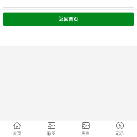
返回首页
首页
彩图
黑白
记录