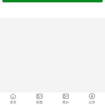
首页
彩图
黑白
记录