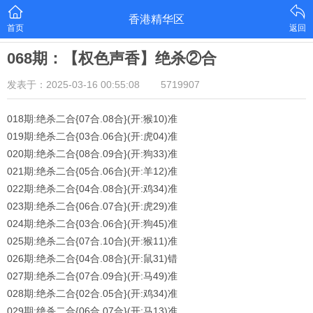
香港精华区
首页
返回
068期：【权色声香】绝杀②合
发表于：2025-03-16 00:55:08
5719907
018期:绝杀二合{07合.08合}(开:猴10)准
019期:绝杀二合{03合.06合}(开:虎04)准
020期:绝杀二合{08合.09合}(开:狗33)准
021期:绝杀二合{05合.06合}(开:羊12)准
022期:绝杀二合{04合.08合}(开:鸡34)准
023期:绝杀二合{06合.07合}(开:虎29)准
024期:绝杀二合{03合.06合}(开:狗45)准
025期:绝杀二合{07合.10合}(开:猴11)准
026期:绝杀二合{04合.08合}(开:鼠31)错
027期:绝杀二合{07合.09合}(开:马49)准
028期:绝杀二合{02合.05合}(开:鸡34)准
029期:绝杀二合{06合.07合}(开:马13)准