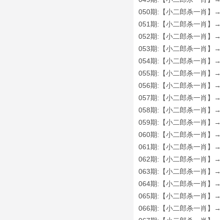
050期:【小二郎杀一肖】
051期:【小二郎杀一肖】
052期:【小二郎杀一肖】
053期:【小二郎杀一肖】
054期:【小二郎杀一肖】
055期:【小二郎杀一肖】
056期:【小二郎杀一肖】
057期:【小二郎杀一肖】
058期:【小二郎杀一肖】
059期:【小二郎杀一肖】
060期:【小二郎杀一肖】
061期:【小二郎杀一肖】
062期:【小二郎杀一肖】
063期:【小二郎杀一肖】
064期:【小二郎杀一肖】
065期:【小二郎杀一肖】
066期:【小二郎杀一肖】