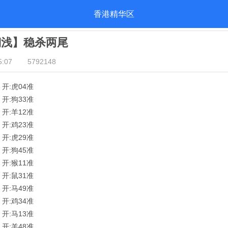
香港精华区
搁浅】稳杀两尾
:07
5792148
开:虎04准
开:狗33准
开:羊12准
开:鸡23准
开:虎29准
开:狗45准
开:猴11准
开:鼠31准
开:马49准
开:鸡34准
开:马13准
开:羊48准