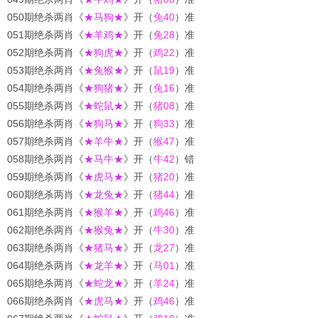
050期绝杀两肖《
★马狗★
》开（
兔40
）准
051期绝杀两肖《
★羊鸡★
》开（
兔28
）准
052期绝杀两肖《
★狗虎★
》开（
鸡22
）准
053期绝杀两肖《
★兔猴★
》开（
鼠19
）准
054期绝杀两肖《
★狗猪★
》开（
兔16
）准
055期绝杀两肖《
★蛇鼠★
》开（
猪08
）准
056期绝杀两肖《
★狗马★
》开（
狗33
）准
057期绝杀两肖《
★羊牛★
》开（
猴47
）准
058期绝杀两肖《
★马牛★
》开（
牛42
）错
059期绝杀两肖《
★虎马★
》开（
猪20
）准
060期绝杀两肖《
★龙兔★
》开（
猪44
）准
061期绝杀两肖《
★猴羊★
》开（
鸡46
）准
062期绝杀两肖《
★猴兔★
》开（
牛30
）准
063期绝杀两肖《
★猪马★
》开（
龙27
）准
064期绝杀两肖《
★龙羊★
》开（
马01
）准
065期绝杀两肖《
★蛇龙★
》开（
羊24
）准
066期绝杀两肖《
★虎马★
》开（
鸡46
）准