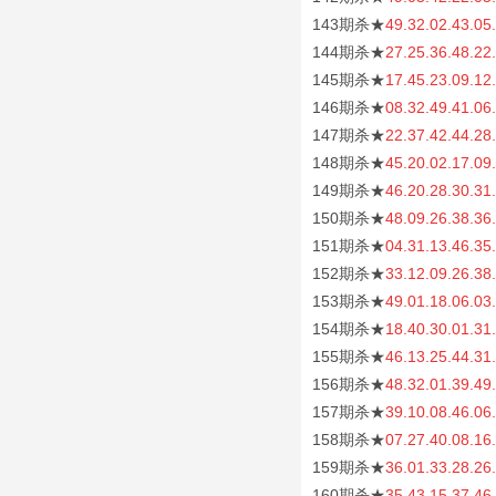
143期杀★
49.32.02.43.05
144期杀★
27.25.36.48.22
145期杀★
17.45.23.09.12
146期杀★
08.32.49.41.06
147期杀★
22.37.42.44.28
148期杀★
45.20.02.17.09
149期杀★
46.20.28.30.31
150期杀★
48.09.26.38.36
151期杀★
04.31.13.46.35
152期杀★
33.12.09.26.38
153期杀★
49.01.18.06.03
154期杀★
18.40.30.01.31
155期杀★
46.13.25.44.31
156期杀★
48.32.01.39.49
157期杀★
39.10.08.46.06
158期杀★
07.27.40.08.16
159期杀★
36.01.33.28.26
160期杀★
35.43.15.37.46