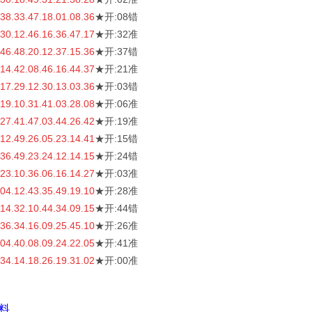
.38.33.47.18.01.08.36
★开:08错
.30.12.46.16.36.47.17
★开:32准
.46.48.20.12.37.15.36
★开:37错
.14.42.08.46.16.44.37
★开:21准
.17.29.12.30.13.03.36
★开:03错
.19.10.31.41.03.28.08
★开:06准
.27.41.47.03.44.26.42
★开:19准
.12.49.26.05.23.14.41
★开:15错
.36.49.23.24.12.14.15
★开:24错
.23.10.36.06.16.14.27
★开:03准
.04.12.43.35.49.19.10
★开:28准
.14.32.10.44.34.09.15
★开:44错
.36.34.16.09.25.45.10
★开:26准
.04.40.08.09.24.22.05
★开:41准
.34.14.18.26.19.31.02
★开:00准
资料