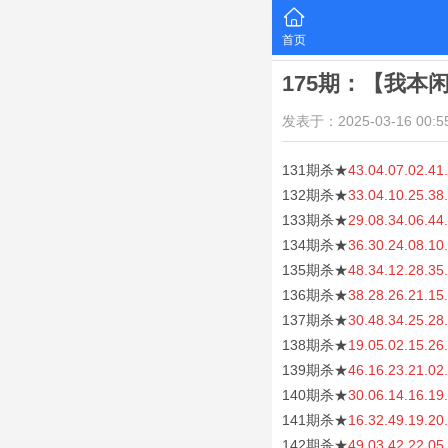
首页
175期：【我本
发表于：2025-03-16 00:55
131期杀★
43.04.07.02.41
132期杀★
33.04.10.25.38
133期杀★
29.08.34.06.44
134期杀★
36.30.24.08.10
135期杀★
48.34.12.28.35
136期杀★
38.28.26.21.15
137期杀★
30.48.34.25.28
138期杀★
19.05.02.15.26
139期杀★
46.16.23.21.02
140期杀★
30.06.14.16.19
141期杀★
16.32.49.19.20
142期杀★
49.03.42.22.05