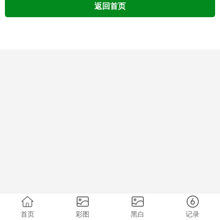
返回首页
首页
彩图
黑白
记录