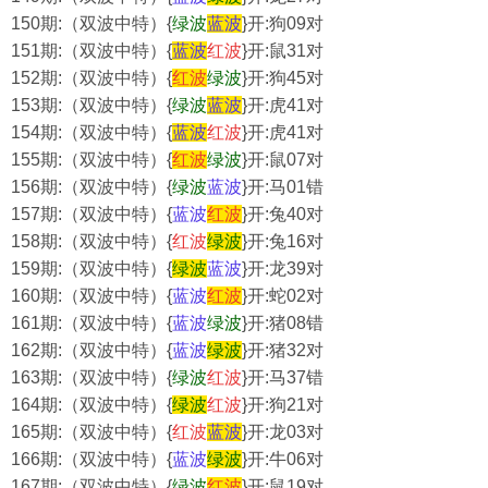
150期:（双波中特）{
绿
波
蓝
波
}开:狗09对
151期:（双波中特）{
蓝
波
红
波
}开:鼠31对
152期:（双波中特）{
红
波
绿
波
}开:狗45对
153期:（双波中特）{
绿
波
蓝
波
}开:虎41对
154期:（双波中特）{
蓝
波
红
波
}开:虎41对
155期:（双波中特）{
红
波
绿
波
}开:鼠07对
156期:（双波中特）{
绿
波
蓝
波
}开:马01错
157期:（双波中特）{
蓝
波
红
波
}开:兔40对
158期:（双波中特）{
红
波
绿
波
}开:兔16对
159期:（双波中特）{
绿
波
蓝
波
}开:龙39对
160期:（双波中特）{
蓝
波
红
波
}开:蛇02对
161期:（双波中特）{
蓝
波
绿
波
}开:猪08错
162期:（双波中特）{
蓝
波
绿
波
}开:猪32对
163期:（双波中特）{
绿
波
红
波
}开:马37错
164期:（双波中特）{
绿
波
红
波
}开:狗21对
165期:（双波中特）{
红
波
蓝
波
}开:龙03对
166期:（双波中特）{
蓝
波
绿
波
}开:牛06对
167期:（双波中特）{
绿
波
红
波
}开:鼠19对