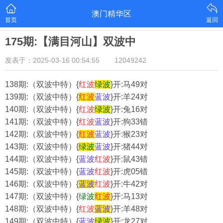
澳门精华区
首页
返回
175期:【满目河山】双波中
发表于：2025-03-16 00:54:55
12049242
138期:（双波中特）{
红
波
绿
波
}开:马49对
139期:（双波中特）{
红
波
蓝
波
}开:羊24对
140期:（双波中特）{
红
波
绿
波
}开:兔16对
141期:（双波中特）{
红
波
蓝
波
}开:狗33错
142期:（双波中特）{
红
波
蓝
波
}开:猴23对
143期:（双波中特）{
绿
波
蓝
波
}开:猪44对
144期:（双波中特）{
蓝
波
红
波
}开:鼠43错
145期:（双波中特）{
蓝
波
红
波
}开:虎05错
146期:（双波中特）{
蓝
波
红
波
}开:牛42对
147期:（双波中特）{
绿
波
红
波
}开:马13对
148期:（双波中特）{
红
波
蓝
波
}开:羊48对
149期:（双波中特）{
蓝
波
绿
波
}开:龙27对