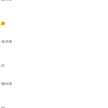
.
28
:兔28准
.32
:猪44准
.34