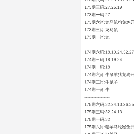
173期三码:
27.25.19
173期一码:27
173期六肖:龙马鼠狗兔鸡开
173期三肖:龙马鼠
173期一肖:龙
-----------------
174期六码:18.19.24.32.27
174期三码:
18.19.24
174期一码:18
174期六肖:牛鼠羊猪龙狗开
174期三肖:牛鼠羊
174期一肖:牛
-----------------
175期六码:32.24.13.26.35
175期三码:
32.24.13
175期一码:32
175期六肖:猪羊马蛇猴兔开: