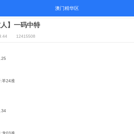
澳门精华区
友人】一码中特
:44
12415508
.25
:羊24准
.34
:龙03准