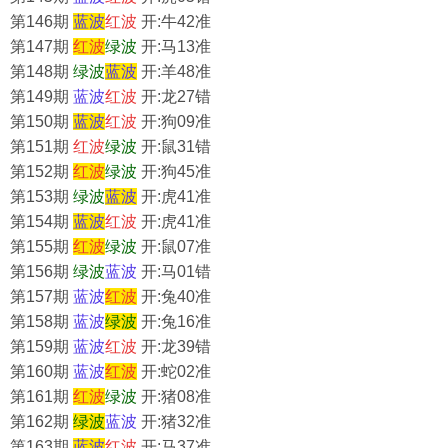
第146期
蓝
波
红波
开:牛42准
第147期
红波
绿
波
开:马13准
第148期
绿
波
蓝
波
开:羊48准
第149期
蓝
波
红波
开:龙27错
第150期
蓝
波
红波
开:狗09准
第151期
红波
绿
波
开:鼠31错
第152期
红波
绿
波
开:狗45准
第153期
绿
波
蓝
波
开:虎41准
第154期
蓝
波
红波
开:虎41准
第155期
红波
绿
波
开:鼠07准
第156期
绿
波
蓝
波
开:马01错
第157期
蓝
波
红波
开:兔40准
第158期
蓝
波
绿
波
开:兔16准
第159期
蓝
波
红波
开:龙39错
第160期
蓝
波
红波
开:蛇02准
第161期
红波
绿
波
开:猪08准
第162期
绿
波
蓝
波
开:猪32准
第163期
蓝
波
红波
开:马37准